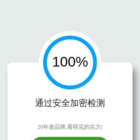
通过安全加密检测
20年老品牌,看得见的实力!